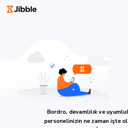
Bordro, devamlılık ve uyumlul
personelinizin ne zaman işte 